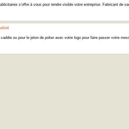
licitaires s’offre à vous pour rendre visible votre entreprise. Fabricant de sa
alisé
 caddie ou pour le jeton de poker avec votre logo pour faire passer votre me