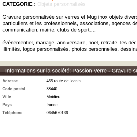
CATEGORIE :
Objets personnalisés
Gravure personnalisée sur verres et Mug inox objets divers
particuliers et les professionnels, associations, agences d
communication, mairie, clubs de sport....
évènementiel, mariage, anniversaire, noël, retraite, les dé
illimités, logos personnalisés, photos personnelles, dessins
Informations sur la société: Passion Verre - Gravure 
Adresse
465 route de l'oasis
Code postal
38440
Ville
Moidieu
Pays
france
Téléphone
0645670136