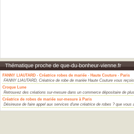
Thématique proche de que-du-bonheur-vienne.fr
FANNY LIAUTARD - Créatrice robes de mariée - Haute Couture - Paris
FANNY LIAUTARD, Créatrice de robe de mariée Haute Couture vous reçois d
Croque Lune
Retrouvez des créations sur-mesure dans un commerce dépositaire de plusi
Créatrice de robes de mariée sur-mesure à Paris
Désireuse de faire appel aux services d'une créatrice de robes ? que vous 