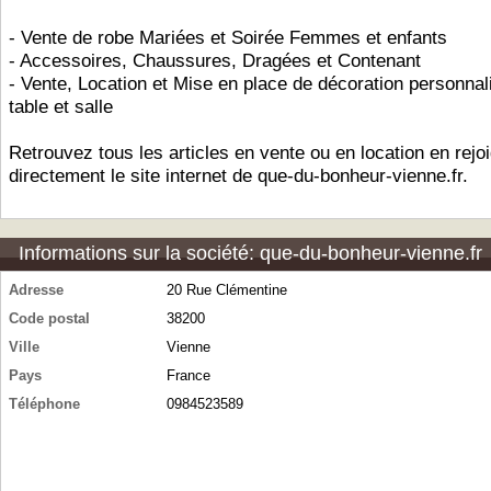
- Vente de robe Mariées et Soirée Femmes et enfants
- Accessoires, Chaussures, Dragées et Contenant
- Vente, Location et Mise en place de décoration personnal
table et salle
Retrouvez tous les articles en vente ou en location en rejo
directement le site internet de que-du-bonheur-vienne.fr.
Informations sur la société: que-du-bonheur-vienne.fr
Adresse
20 Rue Clémentine
Code postal
38200
Ville
Vienne
Pays
France
Téléphone
0984523589