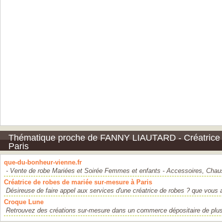
Thématique proche de FANNY LIAUTARD - Créatrice r
Paris
que-du-bonheur-vienne.fr
- Vente de robe Mariées et Soirée Femmes et enfants - Accessoires, Chaus
Créatrice de robes de mariée sur-mesure à Paris
Désireuse de faire appel aux services d'une créatrice de robes ? que vous 
Croque Lune
Retrouvez des créations sur-mesure dans un commerce dépositaire de plusi