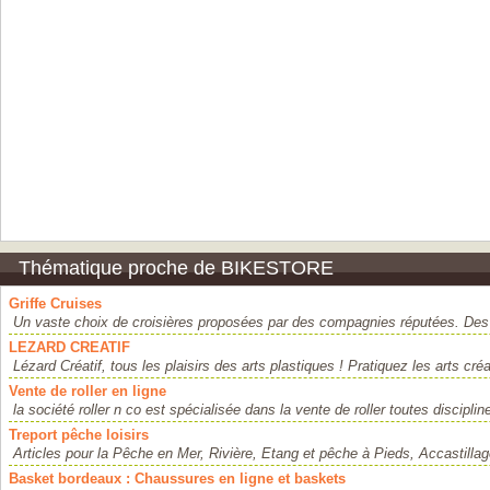
Thématique proche de BIKESTORE
Griffe Cruises
Un vaste choix de croisières proposées par des compagnies réputées. Des 
LEZARD CREATIF
Lézard Créatif, tous les plaisirs des arts plastiques ! Pratiquez les arts créat
Vente de roller en ligne
la société roller n co est spécialisée dans la vente de roller toutes disciplin
Treport pêche loisirs
Articles pour la Pêche en Mer, Rivière, Etang et pêche à Pieds, Accastillag
Basket bordeaux : Chaussures en ligne et baskets