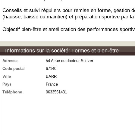
Conseils et suivi réguliers pour remise en forme, gestion d
(hausse, baisse ou maintien) et préparation sportive par la 
Objectif bien-être et amélioration des performances sporti
Informations sur la société: Formes et bien-être
Adresse
54 A rue du docteur Sultzer
Code postal
67140
Ville
BARR
Pays
France
Téléphone
0633551431