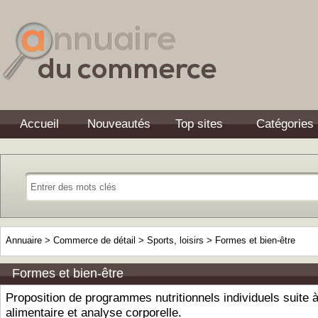
Accueil
Nouveautés
Top sites
Catégories
Annuaire
>
Commerce de détail
>
Sports, loisirs
>
Formes et bien-être
Formes et bien-être
Proposition de programmes nutritionnels individuels suite à
alimentaire et analyse corporelle.