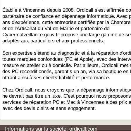
Établie à Vincennes depuis 2008, Ordicall s'est affirmée 
partenaire de confiance en dépannage informatique. Avec 
ans d'expérience, cette entreprise certifiée par la Chambre
et de l'Artisanat du Val-de-Marne et partenaire de
Cybermalveillance.gouv.fr propose une large gamme de se
adaptés aux particuliers et aux professionnels.
Son expertise s'étend au diagnostic et à la réparation d'ord
toutes marques confondues (PC et Apple), avec des interv
mesure en atelier ou à domicile. Par ailleurs, Ordicall met
des PC reconditionnés, garantis un an, via sa boutique en l
offrant ainsi à ses clients fiabilité et performance.
Chez Ordicall, nous croyons que la dépannage informatique
ne devrait pas être un luxe. C'est pourquoi nous proposon
services de réparation PC et Mac à Vincennes à des prix 
avec des devis clairs et sans engagement.
Informations sur la société: ordicall.com