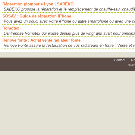
Réparation plomberie Lyon | SABEKO
SABEKO propose la réparation et le remplacement de chauffe-eau, chaudiè
SOSAV : Guide de réparation iPhone
Vous avez un souci avec votre iPhone ou autre smartphone ou avec une co
Romotex
L'entreprise Romotex qui existe depuis plus de vingt ans avait pour principal
Renove fonte : Achat vente radiateur fonte
Rénove Fonte assure la restauration de vos radiateurs en fonte : Vente et ré
Contact
-
Ne
©201