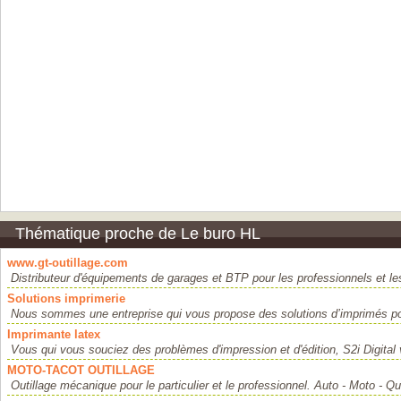
Thématique proche de Le buro HL
www.gt-outillage.com
Distributeur d'équipements de garages et BTP pour les professionnels et les 
Solutions imprimerie
Nous sommes une entreprise qui vous propose des solutions d’imprimés p
Imprimante latex
Vous qui vous souciez des problèmes d'impression et d'édition, S2i Digital
MOTO-TACOT OUTILLAGE
Outillage mécanique pour le particulier et le professionnel. Auto - Moto - Qua