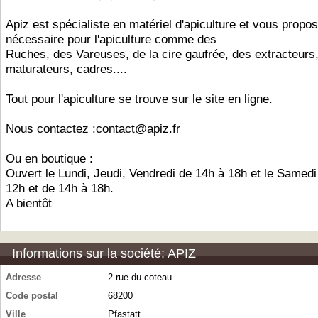
Apiz est spécialiste en matériel d'apiculture et vous propos
nécessaire pour l'apiculture comme des
Ruches, des Vareuses, de la cire gaufrée, des extracteurs
maturateurs, cadres....
Tout pour l'apiculture se trouve sur le site en ligne.
Nous contactez :contact@apiz.fr
Ou en boutique :
Ouvert le Lundi, Jeudi, Vendredi de 14h à 18h et le Samedi
12h et de 14h à 18h.
A bientôt
Informations sur la société: APIZ
Adresse
2 rue du coteau
Code postal
68200
Ville
Pfastatt