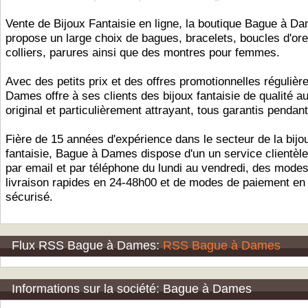
Vente de Bijoux Fantaisie en ligne, la boutique Bague à D
propose un large choix de bagues, bracelets, boucles d'orei
colliers, parures ainsi que des montres pour femmes.
Avec des petits prix et des offres promotionnelles régulièr
Dames offre à ses clients des bijoux fantaisie de qualité a
original et particulièrement attrayant, tous garantis pendant
Fière de 15 années d'expérience dans le secteur de la bijou
fantaisie, Bague à Dames dispose d'un un service clientèle
par email et par téléphone du lundi au vendredi, des mode
livraison rapides en 24-48h00 et de modes de paiement en 
sécurisé.
Flux RSS Bague à Dames:
RSS Bague à Dames
Informations sur la société: Bague à Dames