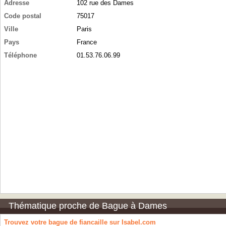
Adresse
102 rue des Dames
Code postal
75017
Ville
Paris
Pays
France
Téléphone
01.53.76.06.99
Thématique proche de Bague à Dames
Trouvez votre bague de fiancaille sur Isabel.com