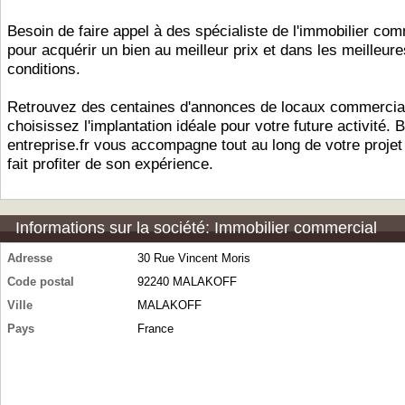
Besoin de faire appel à des spécialiste de l'immobilier com
pour acquérir un bien au meilleur prix et dans les meilleure
conditions.
Retrouvez des centaines d'annonces de locaux commercia
choisissez l'implantation idéale pour votre future activité. B
entreprise.fr vous accompagne tout au long de votre projet
fait profiter de son expérience.
Informations sur la société: Immobilier commercial
Adresse
30 Rue Vincent Moris
Code postal
92240 MALAKOFF
Ville
MALAKOFF
Pays
France