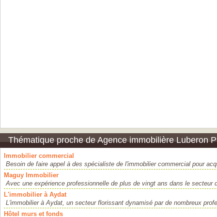
Thématique proche de Agence immobilière Luberon 
Immobilier commercial
Besoin de faire appel à des spécialiste de l'immobilier commercial pour acqu
Maguy Immobilier
Avec une expérience professionnelle de plus de vingt ans dans le secteur de
L'immobilier à Aydat
L'immobilier à Aydat, un secteur florissant dynamisé par de nombreux profe
Hôtel murs et fonds