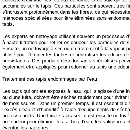
accumulés sur le tapis. Ces particules sont souvent très fi
s’incrustent profondément dans les fibres, ce qui nécessit
méthodes spécialisées pour être éliminées sans endommag
tapis.
Les experts en nettoyage utilisent souvent un processus d’
à haute filtration pour retirer en douceur les particules de s
Ensuite, un nettoyage à sec ou un traitement à la vapeur p
utilisé pour éliminer les taches et neutraliser les odeurs d
persistantes. Des produits désodorisants spécialisés peuv
également être appliqués pour redonner au tapis une odeur
Traitement des tapis endommagés par l’eau
Les tapis qui ont été exposés à l'eau, qu'il s'agisse d'une i
ou d'une fuite, doivent être séchés rapidement pour éviter 
de moisissures. Dans un premier temps, il est essentiel d’
l'excès d'eau et d’humidité à l’aide d’équipements de séch
professionnels. Une fois le tapis sec, il est ensuite nettoyé
profondeur pour éliminer les taches d’eau, les salissures et
éventuelles bactéries.