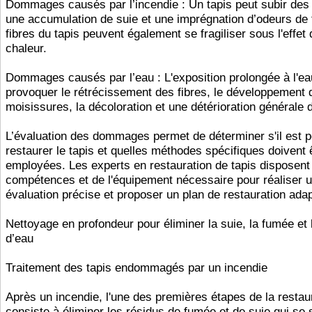
Dommages causés par l’incendie : Un tapis peut subir des 
une accumulation de suie et une imprégnation d’odeurs de
fibres du tapis peuvent également se fragiliser sous l'effet 
chaleur.
Dommages causés par l’eau : L'exposition prolongée à l'ea
provoquer le rétrécissement des fibres, le développement 
moisissures, la décoloration et une détérioration générale d
L’évaluation des dommages permet de déterminer s'il est p
restaurer le tapis et quelles méthodes spécifiques doivent 
employées. Les experts en restauration de tapis disposent
compétences et de l'équipement nécessaire pour réaliser 
évaluation précise et proposer un plan de restauration adap
Nettoyage en profondeur pour éliminer la suie, la fumée et
d’eau
Traitement des tapis endommagés par un incendie
Après un incendie, l'une des premières étapes de la restau
consiste à éliminer les résidus de fumée et de suie qui se 