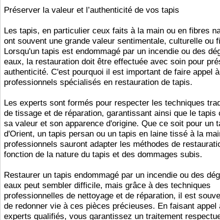
Préserver la valeur et l’authenticité de vos tapis
Les tapis, en particulier ceux faits à la main ou en fibres na
ont souvent une grande valeur sentimentale, culturelle ou f
Lorsqu'un tapis est endommagé par un incendie ou des dé
eaux, la restauration doit être effectuée avec soin pour pr
authenticité. C'est pourquoi il est important de faire appel 
professionnels spécialisés en restauration de tapis.
Les experts sont formés pour respecter les techniques trad
de tissage et de réparation, garantissant ainsi que le tapis
sa valeur et son apparence d'origine. Que ce soit pour un t
d'Orient, un tapis persan ou un tapis en laine tissé à la mai
professionnels sauront adapter les méthodes de restaurati
fonction de la nature du tapis et des dommages subis.
Restaurer un tapis endommagé par un incendie ou des dég
eaux peut sembler difficile, mais grâce à des techniques
professionnelles de nettoyage et de réparation, il est souv
de redonner vie à ces pièces précieuses. En faisant appel
experts qualifiés, vous garantissez un traitement respect