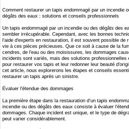
Comment restaurer un tapis endommagé par un incendie o
dégâts des eaux : solutions et conseils professionnels
Un tapis endommagé par un incendie ou des dégâts des e
sembler irrécupérable. Cependant, avec les bonnes techni
l'aide d'experts en restauration, il est souvent possible de
vie à ces pièces précieuses. Que ce soit à cause de la fu
cendres, de l'eau ou des moisissures, les dommages caus
incidents sont variés, mais des solutions professionnelles 
pour restaurer vos tapis et leur redonner leur beauté d'orig
cet article, nous explorerons les étapes et conseils essent
restaurer un tapis après un sinistre.
Évaluer l'étendue des dommages
La première étape dans la restauration d’un tapis endomm
incendie ou des dégâts des eaux consiste à évaluer l'éten
dommages. Chaque incident est unique, et le type de dégr
peut varier considérablement.