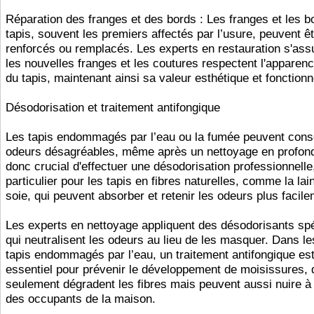
Réparation des franges et des bords : Les franges et les b
tapis, souvent les premiers affectés par l’usure, peuvent ê
renforcés ou remplacés. Les experts en restauration s'ass
les nouvelles franges et les coutures respectent l'apparenc
du tapis, maintenant ainsi sa valeur esthétique et fonctionn
Désodorisation et traitement antifongique
Les tapis endommagés par l’eau ou la fumée peuvent cons
odeurs désagréables, même après un nettoyage en profonde
donc crucial d'effectuer une désodorisation professionnelle
particulier pour les tapis en fibres naturelles, comme la lai
soie, qui peuvent absorber et retenir les odeurs plus facile
Les experts en nettoyage appliquent des désodorisants sp
qui neutralisent les odeurs au lieu de les masquer. Dans l
tapis endommagés par l’eau, un traitement antifongique es
essentiel pour prévenir le développement de moisissures, 
seulement dégradent les fibres mais peuvent aussi nuire à 
des occupants de la maison.