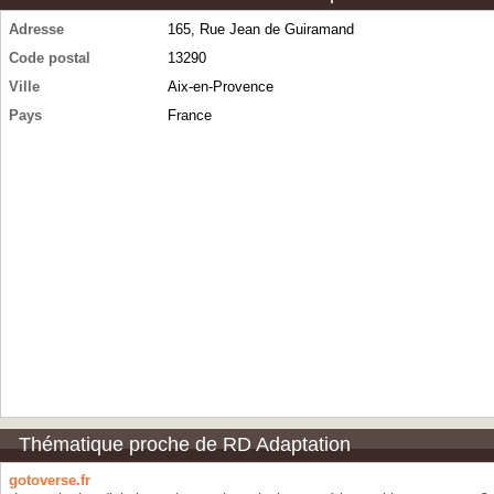
Adresse
165, Rue Jean de Guiramand
Code postal
13290
Ville
Aix-en-Provence
Pays
France
Thématique proche de RD Adaptation
gotoverse.fr