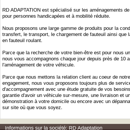
RD ADAPTATION est spécialisé sur les aménagements de 
pour personnes handicapées et à mobilité réduite.
Nous proposons une large gamme de produits pour la condu
transfert, le transport, le chargement de fauteuil ainsi que 
en fauteuil roulant.
Parce que la recherche de votre bien-être est pour nous une
nous vous accompagnons chaque jour depuis près de 10 
l'aménagement de votre véhicule.
Parce que nous mettons la relation client au coeur de notr
engagement, nous vous proposons toujours plus de servic
d'accompagnement avec une étude gratuite de vos besoins
garantie d'avoir un véhicule sur-mesure, une livraison et u
démonstration à votre domicile ou encore avec un dépann
sur site où que vous soyez.
Informations sur la société: RD Adaptation