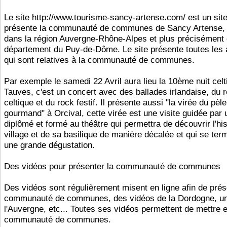
Le site http://www.tourisme-sancy-artense.com/ est un site
présente la communauté de communes de Sancy Artense, 
dans la région Auvergne-Rhône-Alpes et plus précisément 
département du Puy-de-Dôme. Le site présente toutes les a
qui sont relatives à la communauté de communes.
Par exemple le samedi 22 Avril aura lieu la 10ème nuit celt
Tauves, c'est un concert avec des ballades irlandaise, du 
celtique et du rock festif. Il présente aussi "la virée du pèle
gourmand" à Orcival, cette virée est une visite guidée par 
diplômé et formé au théâtre qui permettra de découvrir l'his
village et de sa basilique de manière décalée et qui se ter
une grande dégustation.
Des vidéos pour présenter la communauté de communes
Des vidéos sont régulièrement misent en ligne afin de prés
communauté de communes, des vidéos de la Dordogne, un
l'Auvergne, etc... Toutes ses vidéos permettent de mettre e
communauté de communes.