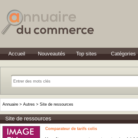
Accueil
Nouveautés
Top sites
Catégories
Annuaire
>
Autres
>
Site de ressources
Site de ressources
Comparateur de tarifs colis