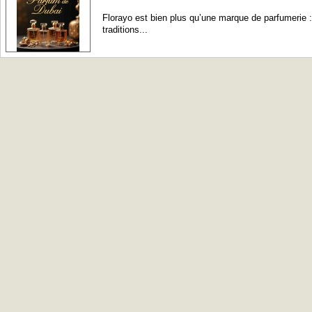
Florayo est bien plus qu’une marque de parfumerie 
traditions...