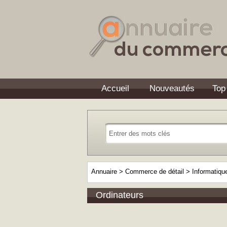
Accueil
Nouveautés
Top
Annuaire
>
Commerce de détail
>
Informatiq
Ordinateurs