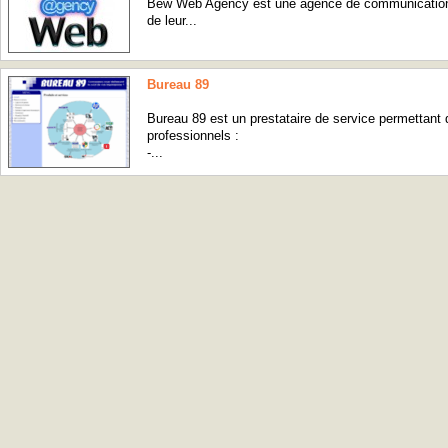
Bew Web Agency est une agence de communication in
de leur...
Bureau 89
Bureau 89 est un prestataire de service permettant 
professionnels :
-...