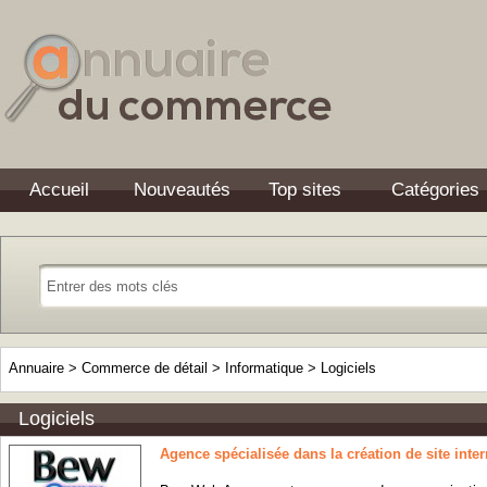
Accueil
Nouveautés
Top sites
Catégories
Annuaire
>
Commerce de détail
>
Informatique
>
Logiciels
Logiciels
Agence spécialisée dans la création de site inter