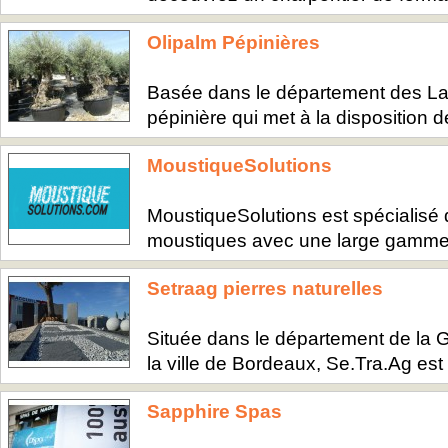
Olipalm Pépinières
Basée dans le département des Lan
pépinière qui met à la disposition d
MoustiqueSolutions
MoustiqueSolutions est spécialisé
moustiques avec une large gamme d
Setraag pierres naturelles
Située dans le département de la G
la ville de Bordeaux, Se.Tra.Ag est 
Sapphire Spas