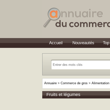
Accueil
Nouveautés
Top
Annuaire
>
Commerce de gros
>
Alimentatio
Fruits et légumes