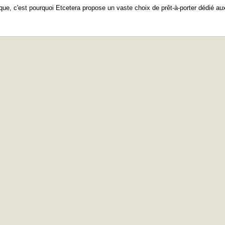
ue, c'est pourquoi Etcetera propose un vaste choix de prêt-à-porter dédié au