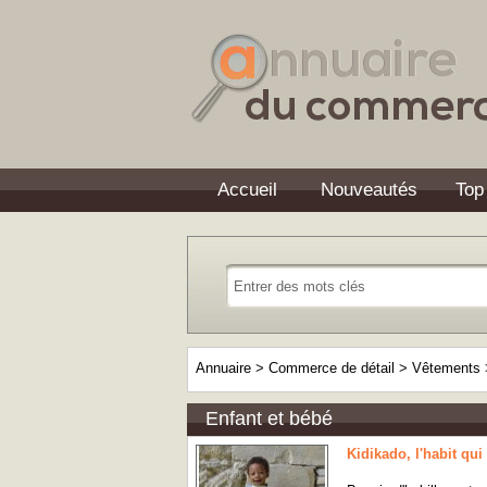
Accueil
Nouveautés
Top
Annuaire
>
Commerce de détail
>
Vêtements
Enfant et bébé
Kidikado, l'habit qui