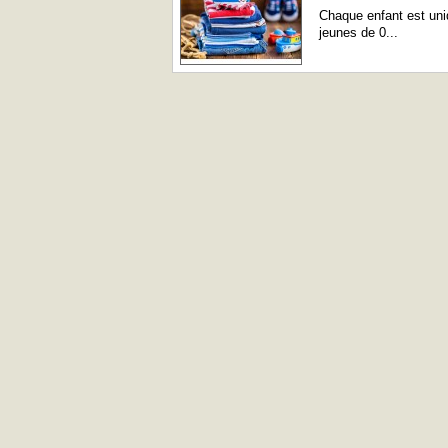
Chaque enfant est uniq
jeunes de 0...