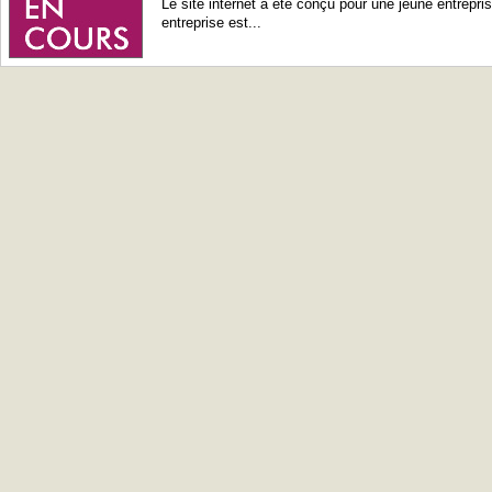
Le site internet a été conçu pour une jeune entrepri
entreprise est...