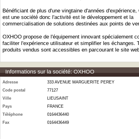
Bénéficiant de plus d'une vingtaine d'années d'expérienc
est une société donc l'activité est le développement et la
commercialisation de solutions destinées aux points de ve
OXHOO propose de l'équipement innovant spécialement c
faciliter l'expérience utilisateur et simplifier les échanges. 
produits vendus sont accessibles en parcourant le site we
Informations sur la société: OXHOO
Adresse
333 AVENUE MARGUERITE PEREY
Code postal
77127
Ville
LIEUSAINT
Pays
FRANCE
Téléphone
0164436440
Fax
0164436449