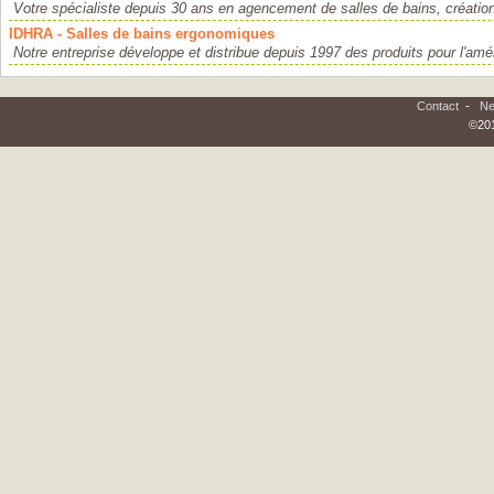
Votre spécialiste depuis 30 ans en agencement de salles de bains, création
IDHRA - Salles de bains ergonomiques
Notre entreprise développe et distribue depuis 1997 des produits pour l'am
Contact
-
Ne
©201