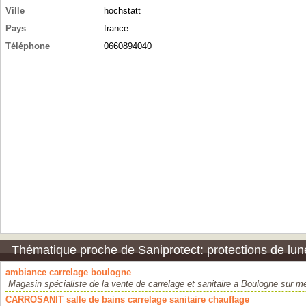
Ville
hochstatt
Pays
france
Téléphone
0660894040
Thématique proche de Saniprotect: protections de lun
ambiance carrelage boulogne
Magasin spécialiste de la vente de carrelage et sanitaire a Boulogne sur me
CARROSANIT salle de bains carrelage sanitaire chauffage