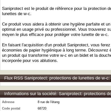
Saniprotect est le produit de référence pour la protection d
lunettes de w-c.
Ce produit vous aidera à obtenir une hygiène parfaite et un
optimal en usage privé ou professionnel. Vous trouverez sur
moyen le plus efficace pour protéger votre lunette de w-c.
En faisant l'acquisition d'un produit Saniprotect, vous ferez
économies de papier hygiénique à long terme. Découvrez 
un produit qui transforme votre w-c en un bidet et la douch
incorporée pour vos ablutions.
Flux RSS Saniprotect: protections de lunettes de w-c:
Informations sur la société: Saniprotect: protections d
Adresse
8 rue de l'étang
Code postal
68720