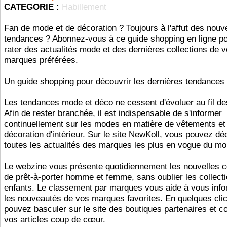
CATEGORIE :
Habillement
Fan de mode et de décoration ? Toujours à l'affut des nouv
tendances ? Abonnez-vous à ce guide shopping en ligne po
rater des actualités mode et des dernières collections de 
marques préférées.
Un guide shopping pour découvrir les dernières tendances
Les tendances mode et déco ne cessent d'évoluer au fil d
Afin de rester branchée, il est indispensable de s'informer
continuellement sur les modes en matière de vêtements et
décoration d'intérieur. Sur le site NewKoll, vous pouvez dé
toutes les actualités des marques les plus en vogue du m
Le webzine vous présente quotidiennement les nouvelles c
de prêt-à-porter homme et femme, sans oublier les collect
enfants. Le classement par marques vous aide à vous info
les nouveautés de vos marques favorites. En quelques cli
pouvez basculer sur le site des boutiques partenaires et
vos articles coup de cœur.