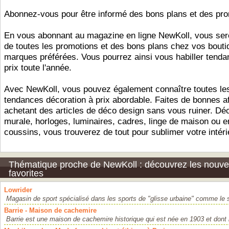
Abonnez-vous pour être informé des bons plans et des pr
En vous abonnant au magazine en ligne NewKoll, vous ser
de toutes les promotions et des bons plans chez vos bouti
marques préférées. Vous pourrez ainsi vous habiller tendan
prix toute l'année.
Avec NewKoll, vous pouvez également connaître toutes le
tendances décoration à prix abordable. Faites de bonnes af
achetant des articles de déco design sans vous ruiner. Dé
murale, horloges, luminaires, cadres, linge de maison ou 
coussins, vous trouverez de tout pour sublimer votre intéri
Thématique proche de NewKoll : découvrez les nouvel
favorites
Lowrider
Magasin de sport spécialisé dans les sports de "glisse urbaine" comme le 
Barrie - Maison de cachemire
Barrie est une maison de cachemire historique qui est née en 1903 et dont la