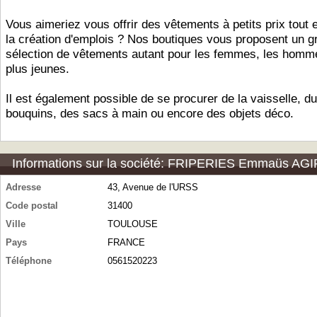
Vous aimeriez vous offrir des vêtements à petits prix tout 
la création d'emplois ? Nos boutiques vous proposent un g
sélection de vêtements autant pour les femmes, les homm
plus jeunes.
Il est également possible de se procurer de la vaisselle, du
bouquins, des sacs à main ou encore des objets déco.
Informations sur la société: FRIPERIES Emmaüs AGI
Adresse
43, Avenue de l'URSS
Code postal
31400
Ville
TOULOUSE
Pays
FRANCE
Téléphone
0561520223