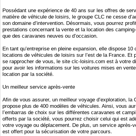
Possédant une expérience de 40 ans sur les offres de ser
matière de véhicule de loisirs, le groupe CLC ne cesse d’a
son domaine d’intervention. Désormais, vous pourrez profi
prestations concernant la vente et la location des camping-
que des caravanes neuves ou d’occasion.
En tant qu’entreprise en pleine expansion, elle dispose 10 
locations de véhicules de loisirs sur l’est de la France. Et
se rapprocher de vous, le site clc-loisirs.com est à votre d
pour avoir les informations sur les voitures mises en vent
location par la société.
Un meilleur service après-vente
Afin de vous assurer, un meilleur voyage d’exploration, la
propose plus de 400 modèles de véhicules. Ainsi, vous au
l’embarras de choix sur les différentes caravanes et camp
offerts par la société, vous pourrez choisir celui qui est ad
votre voyage ou déplacement. De plus, un service après-v
est offert pour la sécurisation de votre parcours.