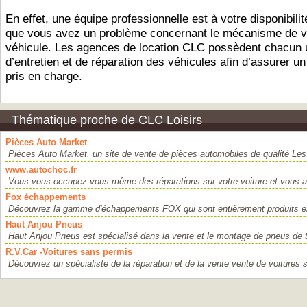
En effet, une équipe professionnelle est à votre disponibilit
que vous avez un problème concernant le mécanisme de v
véhicule. Les agences de location CLC possèdent chacun u
d’entretien et de réparation des véhicules afin d’assurer un
pris en charge.
Thématique proche de CLC Loisirs
Pièces Auto Market
Pièces Auto Market, un site de vente de pièces automobiles de qualité Les 
www.autochoc.fr
Vous vous occupez vous-même des réparations sur votre voiture et vous av
Fox échappements
Découvrez la gamme d'échappements FOX qui sont entièrement produits en
Haut Anjou Pneus
Haut Anjou Pneus est spécialisé dans la vente et le montage de pneus de t
R.V.Car -Voitures sans permis
Découvrez un spécialiste de la réparation et de la vente vente de voitures 