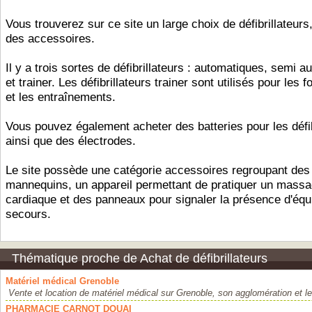
Vous trouverez sur ce site un large choix de défibrillateurs
des accessoires.
Il y a trois sortes de défibrillateurs : automatiques, semi 
et trainer. Les défibrillateurs trainer sont utilisés pour les 
et les entraînements.
Vous pouvez également acheter des batteries pour les défib
ainsi que des électrodes.
Le site possède une catégorie accessoires regroupant des
mannequins, un appareil permettant de pratiquer un mass
cardiaque et des panneaux pour signaler la présence d'éq
secours.
Thématique proche de Achat de défibrillateurs
Matériel médical Grenoble
Vente et location de matériel médical sur Grenoble, son agglomération et l
PHARMACIE CARNOT DOUAI