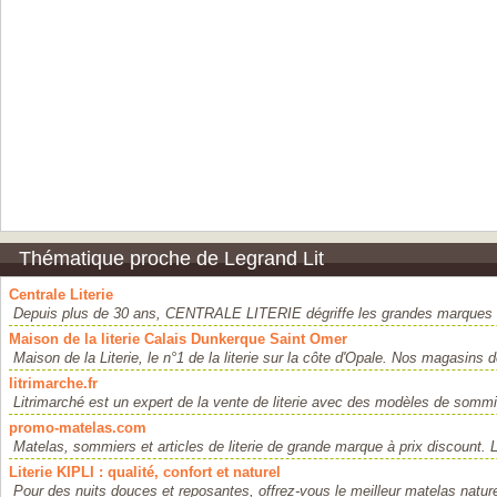
Thématique proche de Legrand Lit
Centrale Literie
Depuis plus de 30 ans, CENTRALE LITERIE dégriffe les grandes marques n
Maison de la literie Calais Dunkerque Saint Omer
Maison de la Literie, le n°1 de la literie sur la côte d'Opale. Nos magasins 
litrimarche.fr
Litrimarché est un expert de la vente de literie avec des modèles de sommi
promo-matelas.com
Matelas, sommiers et articles de literie de grande marque à prix discount. Li
Literie KIPLI : qualité, confort et naturel
Pour des nuits douces et reposantes, offrez-vous le meilleur matelas nature