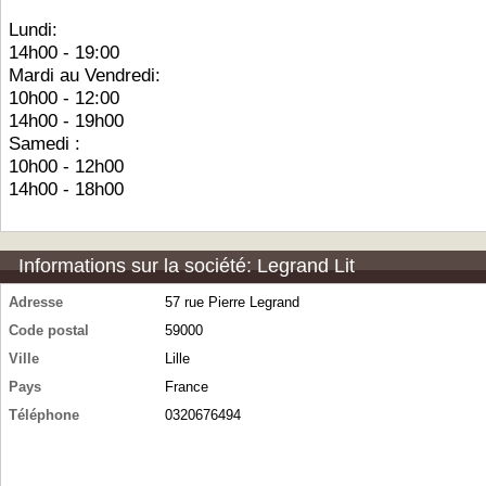
Lundi:
14h00 - 19:00
Mardi au Vendredi:
10h00 - 12:00
14h00 - 19h00
Samedi :
10h00 - 12h00
14h00 - 18h00
Informations sur la société: Legrand Lit
Adresse
57 rue Pierre Legrand
Code postal
59000
Ville
Lille
Pays
France
Téléphone
0320676494