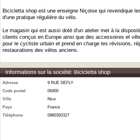
Bicicletta shop est une enseigne Niçoise qui revendique les
d'une pratique régulière du vélo.
Le magasin qui est aussi doté d'un atelier met à la disposi
clients conçus en Europe ainsi que des accessoires et vê
pour le cycliste urbain et prend en charge les révisions, ré
restaurations des vélos anciens.
Informations sur la société: Bicicletta shop
Adresse
9 RUE DEFLY
Code postal
06000
Ville
Nice
Pays
France
Téléphone
0980393327