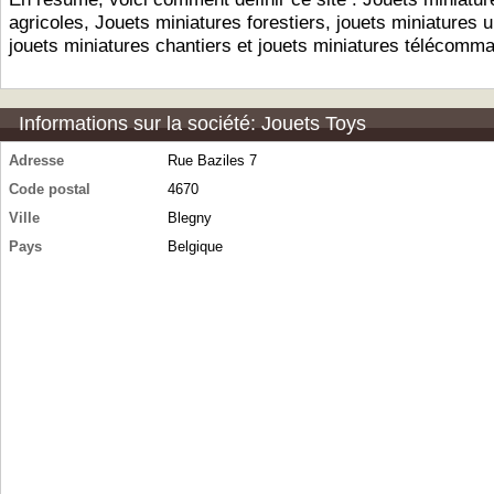
agricoles, Jouets miniatures forestiers, jouets miniatures 
jouets miniatures chantiers et jouets miniatures télécomm
Informations sur la société: Jouets Toys
Adresse
Rue Baziles 7
Code postal
4670
Ville
Blegny
Pays
Belgique