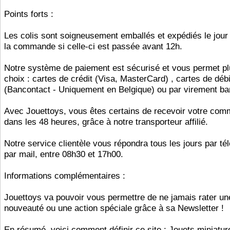
Points forts :
Les colis sont soigneusement emballés et expédiés le jou
la commande si celle-ci est passée avant 12h.
Notre système de paiement est sécurisé et vous permet pl
choix : cartes de crédit (Visa, MasterCard) , cartes de débi
(Bancontact - Uniquement en Belgique) ou par virement ba
Avec Jouettoys, vous êtes certains de recevoir votre co
dans les 48 heures, grâce à notre transporteur affilié.
Notre service clientèle vous répondra tous les jours par t
par mail, entre 08h30 et 17h00.
Informations complémentaires :
Jouettoys va pouvoir vous permettre de ne jamais rater un
nouveauté ou une action spéciale grâce à sa Newsletter !
En résumé, voici comment définir ce site : Jouets miniatur