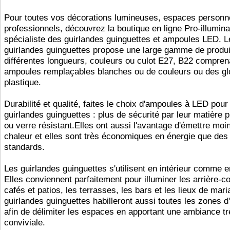
Pour toutes vos décorations lumineuses, espaces personn
professionnels, découvrez la boutique en ligne Pro-illuminat
spécialiste des guirlandes guinguettes et ampoules LED. L
guirlandes guinguettes propose une large gamme de produi
différentes longueurs, couleurs ou culot E27, B22 compren
ampoules remplaçables blanches ou de couleurs ou des gl
plastique.
Durabilité et qualité, faites le choix d'ampoules à LED pour
guirlandes guinguettes : plus de sécurité par leur matière p
ou verre résistant.Elles ont aussi l'avantage d'émettre moi
chaleur et elles sont très économiques en énergie que de
standards.
Les guirlandes guinguettes s'utilisent en intérieur comme e
Elles conviennent parfaitement pour illuminer les arrière-co
cafés et patios, les terrasses, les bars et les lieux de mar
guirlandes guinguettes habilleront aussi toutes les zones d
afin de délimiter les espaces en apportant une ambiance tr
conviviale.