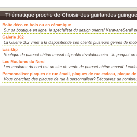
Thématique proche de Choisir des guirlandes guingue
Boite déco en bois ou en céramique
Sur sa boutique en ligne, le spécialiste du design oriental KaravaneSerail p
Galerie 102
La Galerie 102 vmet à la dispositionde ses clients plusieurs genres de mobi
Easiklip
Boutique de parquet chêne massif clipsable révolutionnaire. Un parquet en
Les Moulures du Nord
Les moulures du nord est un site de vente de parquet chêne massif. Leade
Personnaliser plaques de rue émail, plaques de rue cadeau, plaque de 
Vous cherchez des plaques de rue à personnaliser? Découvrez de nombreu