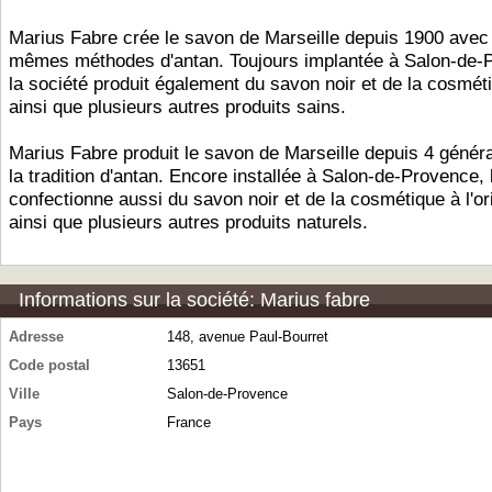
Marius Fabre crée le savon de Marseille depuis 1900 avec
mêmes méthodes d'antan. Toujours implantée à Salon-de-
la société produit également du savon noir et de la cosméti
ainsi que plusieurs autres produits sains.
Marius Fabre produit le savon de Marseille depuis 4 génér
la tradition d'antan. Encore installée à Salon-de-Provence, 
confectionne aussi du savon noir et de la cosmétique à l'or
ainsi que plusieurs autres produits naturels.
Informations sur la société: Marius fabre
Adresse
148, avenue Paul-Bourret
Code postal
13651
Ville
Salon-de-Provence
Pays
France