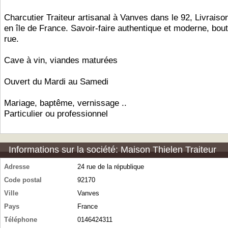
Charcutier Traiteur artisanal à Vanves dans le 92, Livraison
en île de France. Savoir-faire authentique et moderne, bou
rue.
Cave à vin, viandes maturées
Ouvert du Mardi au Samedi
Mariage, baptême, vernissage ..
Particulier ou professionnel
Informations sur la société: Maison Thielen Traiteur
Adresse
24 rue de la république
Code postal
92170
Ville
Vanves
Pays
France
Téléphone
0146424311