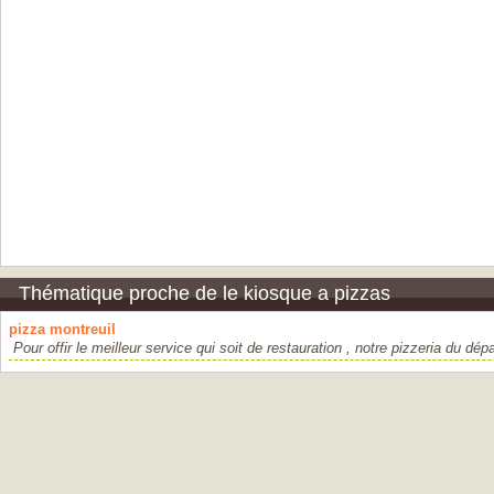
Thématique proche de le kiosque a pizzas
pizza montreuil
Pour offir le meilleur service qui soit de restauration , notre pizzeria du dép