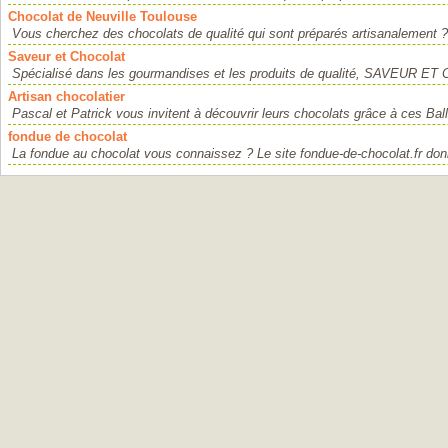
Chocolat de Neuville Toulouse
Vous cherchez des chocolats de qualité qui sont préparés artisanalement ?
Saveur et Chocolat
Spécialisé dans les gourmandises et les produits de qualité, SAVEUR ET
Artisan chocolatier
Pascal et Patrick vous invitent à découvrir leurs chocolats grâce à ces Bal
fondue de chocolat
La fondue au chocolat vous connaissez ? Le site fondue-de-chocolat.fr don