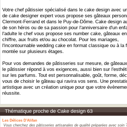
Votre chef pâtissier spécialisé dans le cake design avec u
de cake designer expert vous propose ses gâteaux person
Clermont-Ferrand et dans le Puy-de-Dôme. Cake design a
de son héros ou de sa passion pour l'anniversaire d'un enf
l'adulte le chef vous propose ses number cake, gâteaux e
chiffre, aux fruits et/ou au chocolat. Pour les mariages,
l'incontournable wedding cake en format classique ou à la 
montée sur plusieurs étages.
Pour vos demandes de pâtisseries sur mesure, de gâteaux
le pâtissier répond à vos exigences, aussi bien sur l'esthé
sur les parfums. Tout est personnalisable, goût, forme, déc
vous de choisir le gâteau qui ravira vos sens. Une prestati
artistique avec un création unique pour que votre évèneme
réussite.
Thématique proche de Cake design 63
Les Délices D'Alifan
Vous cherchez des pâtisseries artisanales de qualité préparées avec soin ?