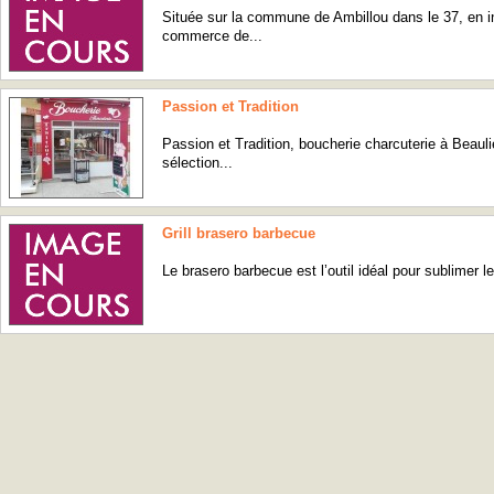
Située sur la commune de Ambillou dans le 37, en in
commerce de...
Passion et Tradition
Passion et Tradition, boucherie charcuterie à Beauli
sélection...
Grill brasero barbecue
Le brasero barbecue est l’outil idéal pour sublimer le