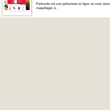
Parfumdo est une parfumerie en ligne où vous retr
maquillages à...