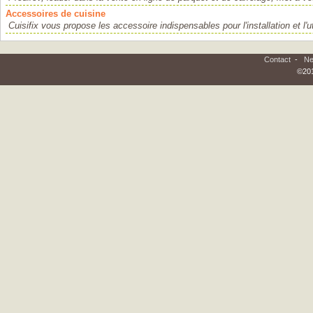
Accessoires de cuisine
Cuisifix vous propose les accessoire indispensables pour l'installation et l'uti
Contact
-
Ne
©201