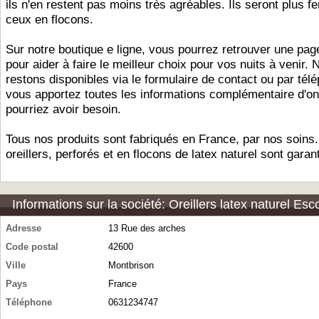
ils n'en restent pas moins très agréables. Ils seront plus 
ceux en flocons.
Sur notre boutique e ligne, vous pourrez retrouver une pag
pour aider à faire le meilleur choix pour vos nuits à venir.
restons disponibles via le formulaire de contact ou par tél
vous apportez toutes les informations complémentaire d'o
pourriez avoir besoin.
Tous nos produits sont fabriqués en France, par nos soins
oreillers, perforés et en flocons de latex naturel sont garan
Informations sur la société: Oreillers latex naturel Esc
Adresse
13 Rue des arches
Code postal
42600
Ville
Montbrison
Pays
France
Téléphone
0631234747