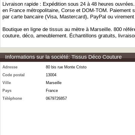
Livraison rapide : Expédition sous 24 à 48 heures ouvrées.
en France métropolitaine, Corse et DOM-TOM. Paiement s
par carte bancaire (Visa, Mastercard), PayPal ou virement
Boutique en ligne de tissus au mètre à Marseille. 800 référ
couture, déco, ameublement. Échantillons gratuits, livrais
Informations sur la société: Tissus Déco Couture
Adresse
80 bis rue Monte Cristo
Code postal
13004
Ville
Marseille
Pays
France
Téléphone
0679726857