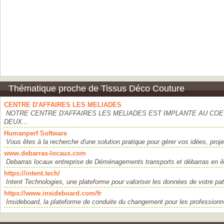
Thématique proche de Tissus Déco Couture
CENTRE D'AFFAIRES LES MELIADES
NOTRE CENTRE D'AFFAIRES LES MELIADES EST IMPLANTE AU COE
DEUX...
Humanperf Software
Vous êtes à la recherche d'une solution pratique pour gérer vos idées, projet
www.debarras-locaux.com
Debarras locaux entreprise de Déménagements transports et débarras en ile
https://intent.tech/
Intent Technologies, une plateforme pour valoriser les données de votre pat
https://www.insideboard.com/fr
Insideboard, la plateforme de conduite du changement pour les professionn