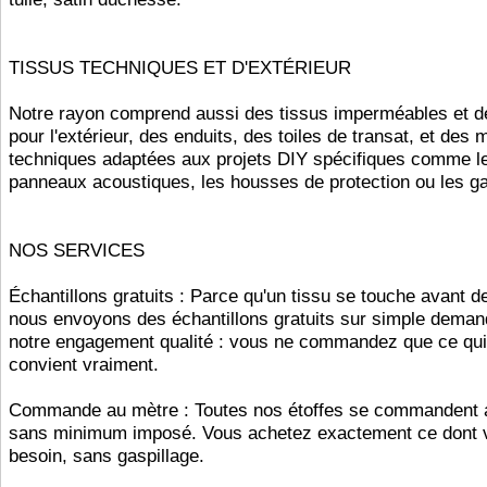
TISSUS TECHNIQUES ET D'EXTÉRIEUR
Notre rayon comprend aussi des tissus imperméables et d
pour l'extérieur, des enduits, des toiles de transat, et des 
techniques adaptées aux projets DIY spécifiques comme l
panneaux acoustiques, les housses de protection ou les g
NOS SERVICES
Échantillons gratuits : Parce qu'un tissu se touche avant de
nous envoyons des échantillons gratuits sur simple deman
notre engagement qualité : vous ne commandez que ce qu
convient vraiment.
Commande au mètre : Toutes nos étoffes se commandent 
sans minimum imposé. Vous achetez exactement ce dont 
besoin, sans gaspillage.