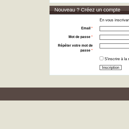
Nouveau ? Créez un compte
En vous inscrivan
Email
*
Mot de passe
*
Répéter votre mot de
passe
*
S'inscrire à la